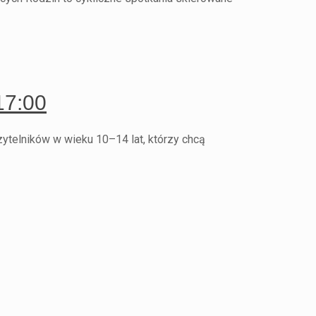
17:00
ytelników w wieku 10–14 lat, którzy chcą