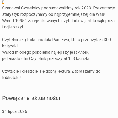
0
Szanowni Czytelnicy podsumowaliśmy rok 2023. Prezentację
statystyk rozpoczynamy od najprzyjemniejszej dla Was!
Wśród 10951 zarejestrowanych czytelników jest ta najlepsza
i najlepszy!
Czytelniczką Roku została Pani Ewa, która przeczytała 300
książek!
Wśród młodego pokolenia najlepszy jest Antek,
jedenastoletni Czytelnik przeczytał 153 książki!
Czytajcie i cieszcie się dobrą lektura. Zapraszamy do
Biblioteki!
Powiązane aktualności
31 lipca 2026