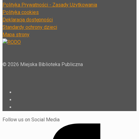
Polityka Prywatności -
Zasady Użytkowania
Polityka cookies
Deklaracja dostępności
Standardy ochrony dzieci
Mapa strony
© 2026 Miejska Biblioteka Publiczna
Follow us on Social Media