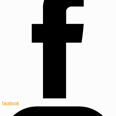
facebook