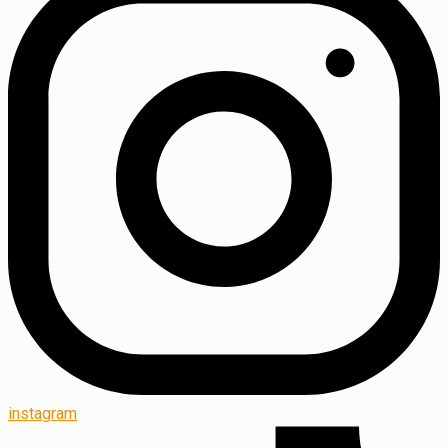
instagram