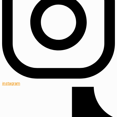
instagram