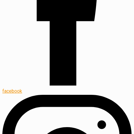
facebook