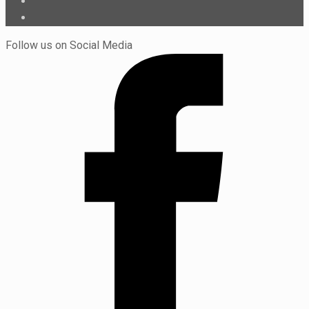
Follow us on Social Media