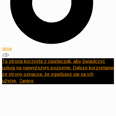
tiktok
//]]>
Ta strona korzysta z ciasteczek, aby świadczyć
usługi na najwyższym poziomie. Dalsze korzystanie
ze strony oznacza, że zgadzasz się na ich
użycie.
Zamknij