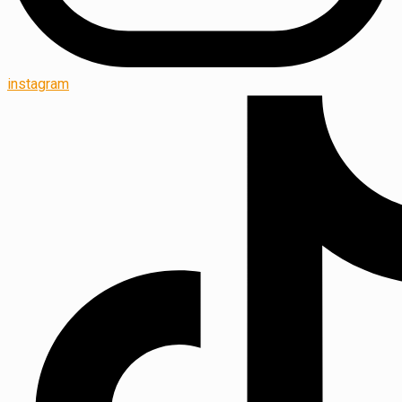
instagram