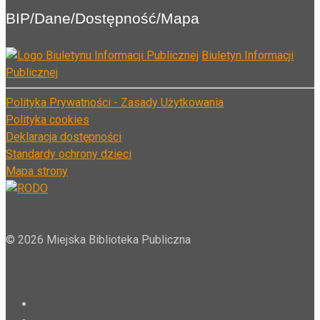
BIP/Dane/Dostępność/Mapa
Biuletyn Informacji
Publicznej
Polityka Prywatności -
Zasady Użytkowania
Polityka cookies
Deklaracja dostępności
Standardy ochrony dzieci
Mapa strony
© 2026 Miejska Biblioteka Publiczna