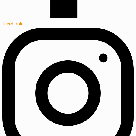
facebook